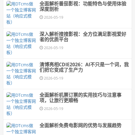
全面解析番茄影视：功能特色与使用体验
深度剖析
2026-05-19
深入解析搜搜影视：全方位满足影视爱好
者的优质平台
2026-05-19
清博亮相CDIE2026：AI不只是一个词，我
们把它变成了生产力
2026-05-19
全面解析机票订票的实用技巧与注意事
项，让旅行更顺畅
2026-05-19
全面解析免费电影网的优势与发展趋势