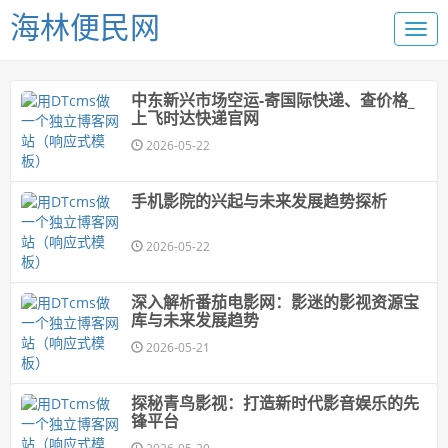
海林便民网
中东新兴市场空运-寄国际快递、查价格_
上飞时达快递官网
2026-05-22
手机影院的兴起与未来发展趋势探析
2026-05-22
深入解析番茄电影网：影迷的影视资源宝
库与未来发展趋势
2026-05-21
探秘青鸟影视：打造新时代影音娱乐的先
锋平台