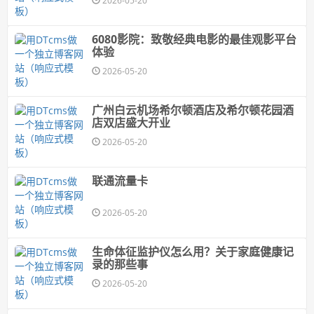
2026-05-20
6080影院：致敬经典电影的最佳观影平台
体验
2026-05-20
广州白云机场希尔顿酒店及希尔顿花园酒
店双店盛大开业
2026-05-20
联通流量卡
2026-05-20
生命体征监护仪怎么用？关于家庭健康记
录的那些事
2026-05-20