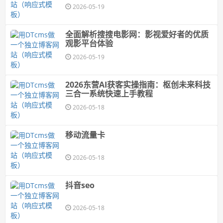
2026-05-19
全面解析搜搜电影网：影视爱好者的优质
观影平台体验
2026-05-19
2026东营AI获客实操指南：枢创未来科技
三合一系统快速上手教程
2026-05-18
移动流量卡
2026-05-18
抖音seo
2026-05-18