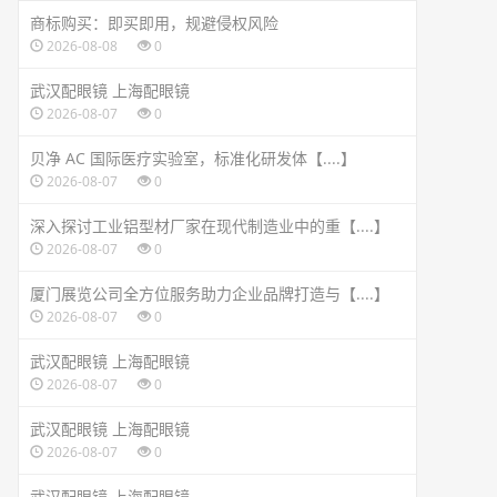
商标购买：即买即用，规避侵权风险
2026-08-08
0
武汉配眼镜 上海配眼镜
2026-08-07
0
贝净 AC 国际医疗实验室，标准化研发体【....】
2026-08-07
0
深入探讨工业铝型材厂家在现代制造业中的重【....】
2026-08-07
0
厦门展览公司全方位服务助力企业品牌打造与【....】
2026-08-07
0
武汉配眼镜 上海配眼镜
2026-08-07
0
武汉配眼镜 上海配眼镜
2026-08-07
0
武汉配眼镜 上海配眼镜