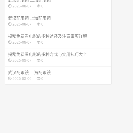
2026-08-07
0
武汉配眼镜 上海配眼镜
2026-08-07
0
揭秘免费看电影的多种途径及注意事项详解
2026-08-07
0
揭秘免费看电影的多种方式与实用技巧大全
2026-08-07
0
武汉配眼镜 上海配眼镜
2026-08-06
0