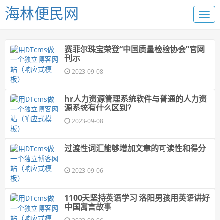
海林便民网
赛菲尔珠宝荣登“中国质量检验协会”官网
刊示
2023-09-08
hr人力资源管理系统软件与普通的人力资
源系统有什么区别？
2023-09-08
过渡性词汇能够增加文章的可读性和得分
2023-09-06
1100天坚持英语学习 洛阳男孩用英语讲好
中国寓言故事