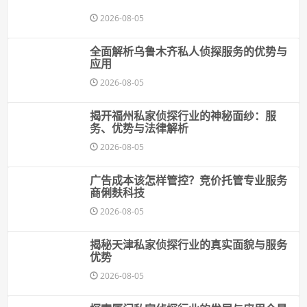
2026-08-05
全面解析乌鲁木齐私人侦探服务的优势与
应用
2026-08-05
揭开福州私家侦探行业的神秘面纱：服
务、优势与法律解析
2026-08-05
广告成本该怎样管控？竞价托管专业服务
商俐麸科技
2026-08-05
揭秘天津私家侦探行业的真实面貌与服务
优势
2026-08-05