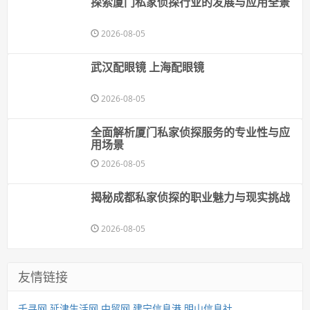
探索厦门私家侦探行业的发展与应用全景
2026-08-05
武汉配眼镜 上海配眼镜
2026-08-05
全面解析厦门私家侦探服务的专业性与应
用场景
2026-08-05
揭秘成都私家侦探的职业魅力与现实挑战
2026-08-05
友情链接
千寻网
延津生活网
中贸网
建宁信息港
明山信息社