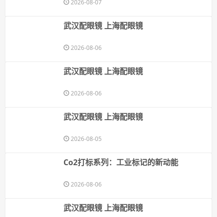
2026-08-07
武汉配眼镜 上海配眼镜
2026-08-06
武汉配眼镜 上海配眼镜
2026-08-06
武汉配眼镜 上海配眼镜
2026-08-05
Co2打标系列：工业标记的新动能
2026-08-06
武汉配眼镜 上海配眼镜