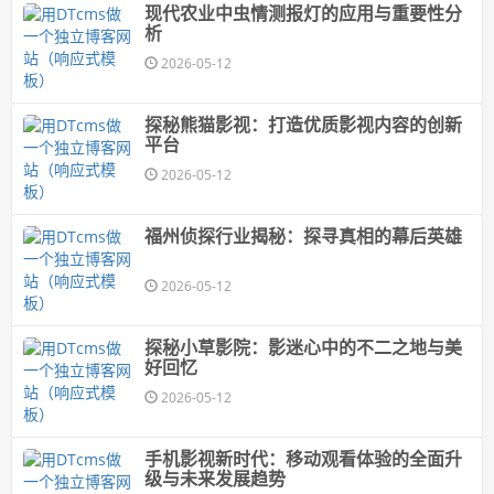
现代农业中虫情测报灯的应用与重要性分
析
2026-05-12
探秘熊猫影视：打造优质影视内容的创新
平台
2026-05-12
福州侦探行业揭秘：探寻真相的幕后英雄
2026-05-12
探秘小草影院：影迷心中的不二之地与美
好回忆
2026-05-12
手机影视新时代：移动观看体验的全面升
级与未来发展趋势