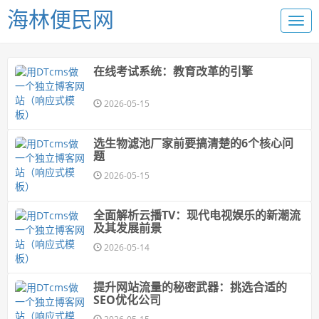
海林便民网
在线考试系统：教育改革的引擎
2026-05-15
选生物滤池厂家前要搞清楚的6个核心问
题
2026-05-15
全面解析云播TV：现代电视娱乐的新潮流
及其发展前景
2026-05-14
提升网站流量的秘密武器：挑选合适的
SEO优化公司