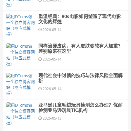
2026-05-15
重温经典：80s电影如何塑造了现代电影
文化的辉煌
2026-05-14
同样治硬皮病，有人皮肤变软有人加重？
差别原来在这里
2026-05-14
现代社会中讨债的技巧与法律风险全面解
析
2026-05-14
亚马逊儿童毛绒玩具检测怎么办理？优耐
检测亚马逊玩具TIC机构
2026-05-13