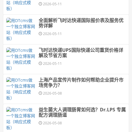
2026-05-11
全面解析飞时达快递国际报价表及服务优
势详解
2026-05-11
飞时达快递UPS国际快递公司重货价格详
解及节省方案
2026-05-11
上海产品宣传片制作如何帮助企业提升市
场竞争力？
2026-05-08
益生菌大人调理肠胃如何选？Dr.LPS 专属
配方调理肠道
2026-05-08