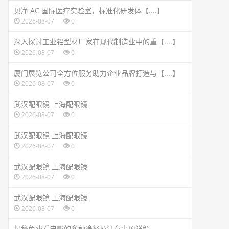
贝净 AC 国际医疗实验室，标准化研发体【....】
2026-08-07
0
深入探讨工业铝型材厂家在现代制造业中的重【....】
2026-08-07
0
厦门展览公司全方位服务助力企业品牌打造与【....】
2026-08-07
0
武汉配眼镜 上海配眼镜
2026-08-07
0
武汉配眼镜 上海配眼镜
2026-08-07
0
武汉配眼镜 上海配眼镜
2026-08-07
0
武汉配眼镜 上海配眼镜
2026-08-07
0
揭秘免费看电影的多种途径及注意事项详解