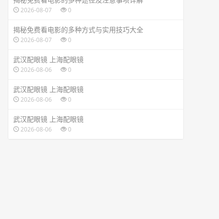
2026-08-07
0
揭秘免费看电影的多种方式与实用技巧大全
2026-08-07
0
武汉配眼镜 上海配眼镜
2026-08-06
0
武汉配眼镜 上海配眼镜
2026-08-06
0
武汉配眼镜 上海配眼镜
2026-08-06
0