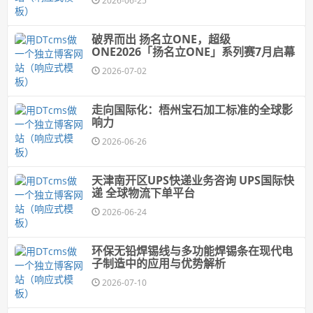
2026-06-25
破界而出 扬名立ONE，超级
ONE2026「扬名立ONE」系列赛7月启幕
2026-07-02
走向国际化：梧州宝石加工标准的全球影
响力
2026-06-26
天津南开区UPS快递业务咨询 UPS国际快
递 全球物流下单平台
2026-06-24
环保无铅焊锡线与多功能焊锡条在现代电
子制造中的应用与优势解析
2026-07-10