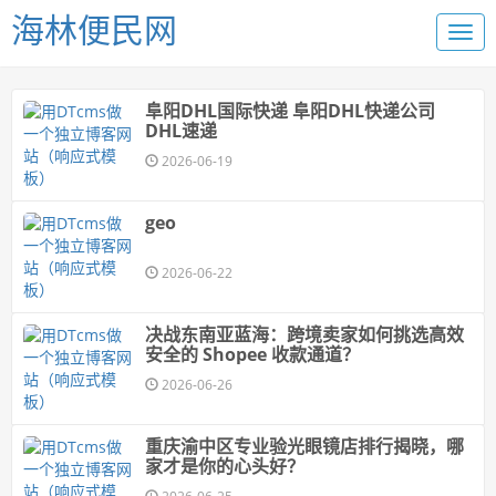
海林便民网
阜阳DHL国际快递 阜阳DHL快递公司
DHL速递
2026-06-19
geo
2026-06-22
决战东南亚蓝海：跨境卖家如何挑选高效
安全的 Shopee 收款通道？
2026-06-26
重庆渝中区专业验光眼镜店排行揭晓，哪
家才是你的心头好？