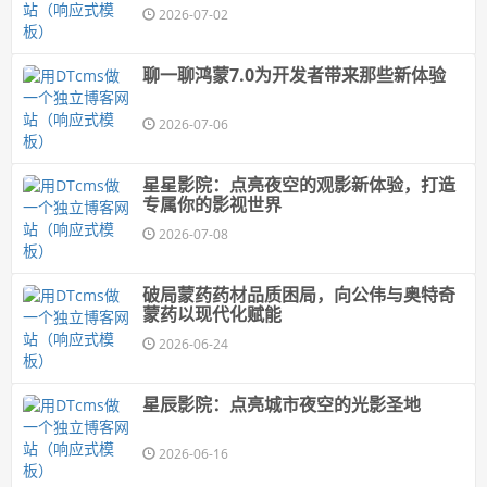
2026-07-02
聊一聊鸿蒙7.0为开发者带来那些新体验
2026-07-06
星星影院：点亮夜空的观影新体验，打造
专属你的影视世界
2026-07-08
破局蒙药药材品质困局，向公伟与奥特奇
蒙药以现代化赋能
2026-06-24
星辰影院：点亮城市夜空的光影圣地
2026-06-16