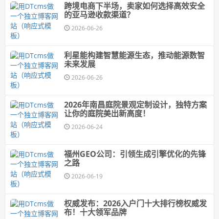
跨境电商下半场，卖家如何选择高效安全
的亚马逊收款渠道？
2026-06-26
利星能构建智慧能源生态，推动能源数智
未来发展
2026-06-26
2026年南昌庭院景观定制设计，独特方案
让你的庭院美出新高度！
2026-06-24
福州GEO公司：引领生成引擎优化的先锋
之路
2026-06-19
权威发布：2026入户门十大排行榜权威发
布！十大领军品牌