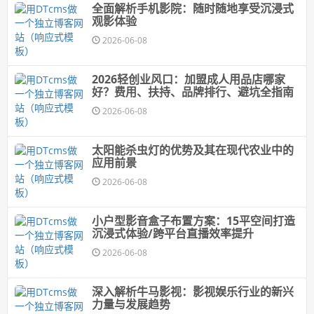
全面解析手机影院：随时随地享受沉浸式
观影体验
2026-06-08
2026轻创业风口：加盟成人用品店哪家
好？费用、扶持、品牌排行、避坑全指南
2026-06-08
太阳能杀虫灯的优势及其在现代农业中的
应用前景
2026-06-08
小户型影音盒子布置方案：15平空间打造
沉浸式体验/跨平台直播效率提升
2026-06-08
深入解析牛马影视：影视娱乐行业的新兴
力量与发展趋势