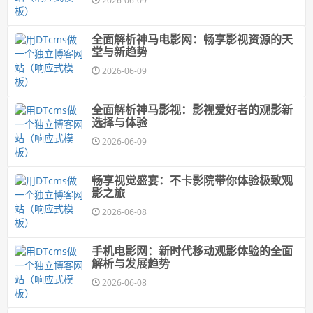
2026-06-09
全面解析神马电影网：畅享影视资源的天
堂与新趋势
2026-06-09
全面解析神马影视：影视爱好者的观影新
选择与体验
2026-06-09
畅享视觉盛宴：不卡影院带你体验极致观
影之旅
2026-06-08
手机电影网：新时代移动观影体验的全面
解析与发展趋势
2026-06-08