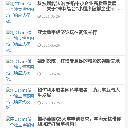
科技赋能法治 护航中小企业高质量发展
——关于“律科智合”小程序破解企业法律
合规困局的思考
2026-05-26
亚太数字经济论坛在武汉举行
2026-05-26
福利影院：打造专属你的精彩影视新天地
2026-05-26
如何利用取名网科学取名，助力事业与人
生发展
2026-05-25
揭秘英国G5大学申请要求，学海无忧带你
避坑选好留学机构！