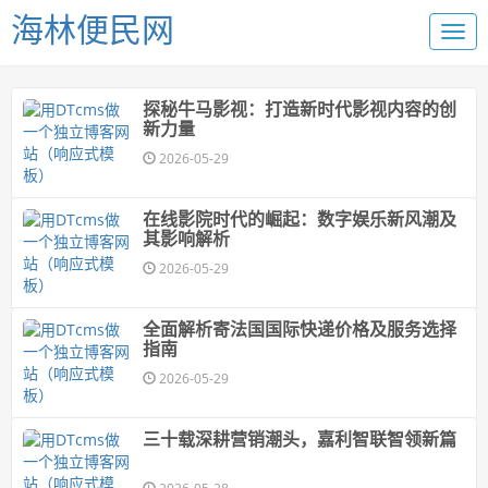
海林便民网
探秘牛马影视：打造新时代影视内容的创
新力量
2026-05-29
在线影院时代的崛起：数字娱乐新风潮及
其影响解析
2026-05-29
全面解析寄法国国际快递价格及服务选择
指南
2026-05-29
三十载深耕营销潮头，嘉利智联智领新篇