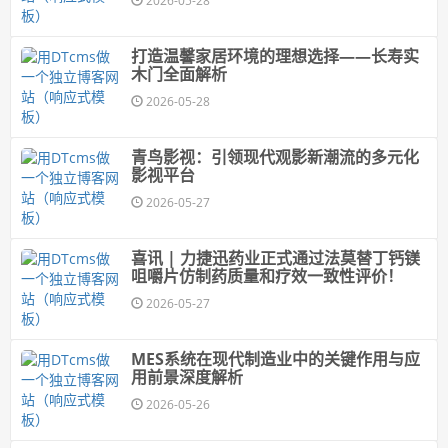
2026-05-28
打造温馨家居环境的理想选择——长寿实
木门全面解析
2026-05-28
青鸟影视：引领现代观影新潮流的多元化
影视平台
2026-05-27
喜讯 | 力捷迅药业正式通过法莫替丁钙镁
咀嚼片仿制药质量和疗效一致性评价！
2026-05-27
MES系统在现代制造业中的关键作用与应
用前景深度解析
2026-05-26