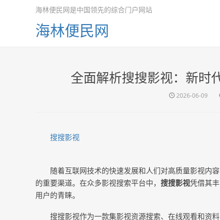
海林便民网是中国领先的综合门户网站
海林便民网
全面解析搜搜影视：新时
2026-06-09
搜搜影视
随着互联网技术的快速发展和人们对高质量影视内容
的重要渠道。在众多影视搜索平台中，
搜搜影视
凭借其丰
用户的青睐。
搜搜影视作为一款集影视资源搜索、在线观看和资料