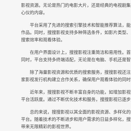
影视资源。无论是热门的电影大片，还是经典的电视剧集
心仪的内容。
平台采用了先进的搜索引擎技术和智能推荐算法，能
作品。同时，搜搜影视支持多种筛选条件，如影片类型、
搜索效率和观看体验。
在用户界面设计上，搜搜影视注重简洁和易用性。首
同时，平台支持多终端适配，无论是在电脑、手机还是智
除了海量影视资源和优质的搜索服务，搜搜影视还注
家影视发行机构建立合作关系，确保用户观看体验的同时
近年来，搜搜影视不断丰富自身的功能，如增加影视
平台活跃度。通过不断优化技术和服务，搜搜影视已逐步
总的来说，搜搜影视以其全面的影视资源、多样化的
平台。随着技术的不断进步和用户需求的日益多样化，搜
带来无限精彩的影视世界。