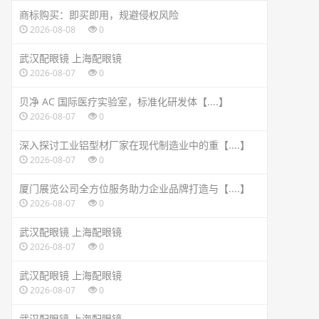
商标购买：即买即用，规避侵权风险
2026-08-08
0
武汉配眼镜 上海配眼镜
2026-08-07
0
贝净 AC 国际医疗实验室，标准化研发体【....】
2026-08-07
0
深入探讨工业铝型材厂家在现代制造业中的重【....】
2026-08-07
0
厦门展览公司全方位服务助力企业品牌打造与【....】
2026-08-07
0
武汉配眼镜 上海配眼镜
2026-08-07
0
武汉配眼镜 上海配眼镜
2026-08-07
0
武汉配眼镜 上海配眼镜