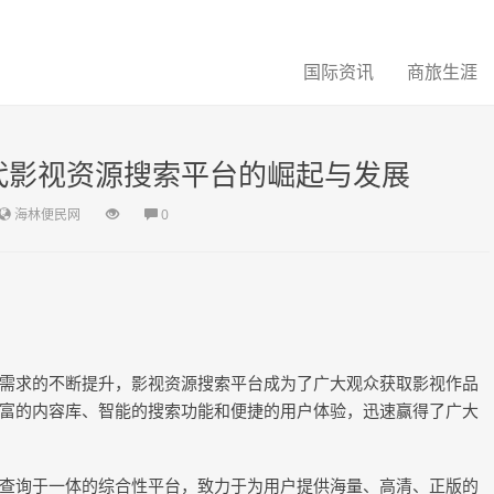
国际资讯
商旅生涯
代影视资源搜索平台的崛起与发展
海林便民网
0
需求的不断提升，影视资源搜索平台成为了广大观众获取影视作品
富的内容库、智能的搜索功能和便捷的用户体验，迅速赢得了广大
查询于一体的综合性平台，致力于为用户提供海量、高清、正版的