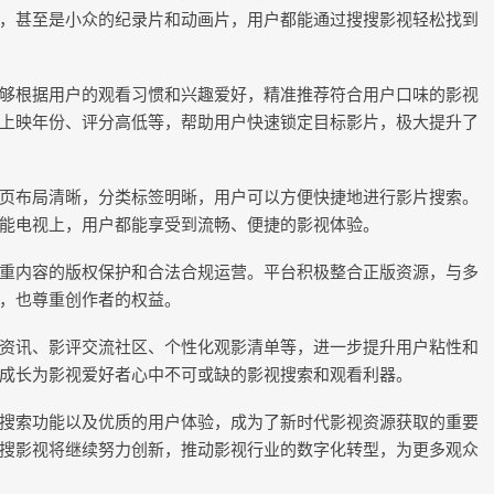
，甚至是小众的纪录片和动画片，用户都能通过搜搜影视轻松找到
够根据用户的观看习惯和兴趣爱好，精准推荐符合用户口味的影视
上映年份、评分高低等，帮助用户快速锁定目标影片，极大提升了
页布局清晰，分类标签明晰，用户可以方便快捷地进行影片搜索。
能电视上，用户都能享受到流畅、便捷的影视体验。
重内容的版权保护和合法合规运营。平台积极整合正版资源，与多
，也尊重创作者的权益。
资讯、影评交流社区、个性化观影清单等，进一步提升用户粘性和
成长为影视爱好者心中不可或缺的影视搜索和观看利器。
搜索功能以及优质的用户体验，成为了新时代影视资源获取的重要
搜影视将继续努力创新，推动影视行业的数字化转型，为更多观众