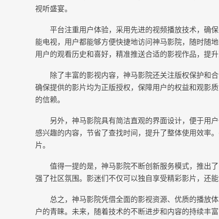
视听盛宴。
平台注重用户体验，采用先进的视频播放技术，确保
能电视，用户都能够方便快捷地访问神马影院，随时随地
用户的观看历史和喜好，精准推送合适的影视作品，提升
除了丰富的影视内容，神马影院还关注版权保护和合
确保提供的影片均为正版授权，保障用户的权益和观影质
的信赖。
另外，神马影院具有简洁直观的界面设计，便于用户
感兴趣的内容，节省了查找时间，提升了整体使用效率。
片。
值得一提的是，神马影院不断创新服务模式，推出了
强了社区氛围。影迷们不仅可以独自享受精彩影片，还能
总之，神马影院凭借全面的影视资源、优质的播放体
户的青睐。未来，随着技术的不断进步和内容的持续丰富