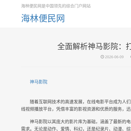
海林便民网是中国领先的综合门户网站
海林便民网
全面解析神马影院：
2026-06-09
神马影院
随着互联网技术的高速发展，在线电影平台成为人们
线视频播放平台，凭借丰富的影视资源和优质的服务，迅
神马影院以其庞大的影片库为基础，涵盖了最新的电
需求。无论是动作、爱情、科幻，还是纪录片、动漫、综