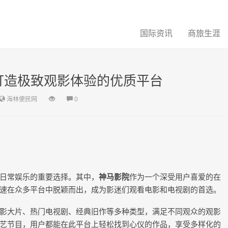
国际资讯
商旅生涯
打造极致观影体验的优质平台
海林便民网
0
日常娱乐的重要选择。其中，
神马影院
作为一个深受用户喜爱的在
速在众多平台中脱颖而出，成为影迷们观看电影和电视剧的首选。
影大片、热门电视剧、经典旧作等多种类型，满足不同观众的观影
艺节目，用户都能在此平台上轻松找到心仪的作品，享受多样化的