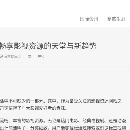
国际资讯
商旅生涯
畅享影视资源的天堂与新趋势
海林便民网
0
活中不可缺少的一部分。其中，作为备受关注的影视资源网站之
迅速赢得了广大影视爱好者的青睐。
流畅、丰富的影视资源。无论是热门电影、经典电视剧、还是动漫
设计简洁明了，分类细致，用户能够轻松通过搜索或浏览标签找到