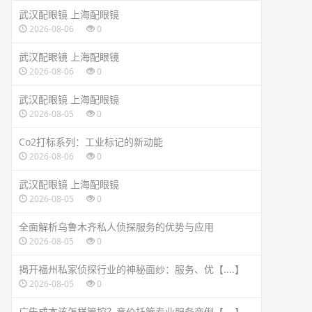
武汉配眼镜 上海配眼镜
2026-08-06
0
武汉配眼镜 上海配眼镜
2026-08-06
0
武汉配眼镜 上海配眼镜
2026-08-05
0
Co2打标系列：工业标记的新动能
2026-08-06
0
武汉配眼镜 上海配眼镜
2026-08-05
0
全面解析乌鲁木齐私人侦探服务的优势与应用
2026-08-05
0
揭开福州私家侦探行业的神秘面纱：服务、优【....】
2026-08-05
0
广告成本该怎样管控？竞价托管专业服务商俐【....】