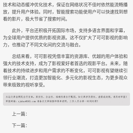
技术和动态缓冲优化技术，保证在网络状况不佳时依然能流畅播
放，提升用户体验。同时，智能搜索功能使用户可以快速找到想
看的影片，极大节省了搜索时间。
此外，平台还积极开拓国际市场，支持多语言界面和字幕，
为全球用户提供优质的影视资源。这不仅扩大了可可影视的影响
力，也推动了不同文化间的交流与融合。
总结来看，可可影视凭借丰富的资源库、优越的用户体验和
强大的技术支持，成为了影视爱好者首选的观影平台。未来，随
着技术的持续进步和用户需求的不断变化，可可影视有望继续引
领行业潮流，打造更加智能化、多元化的影视生态，为更多观众
带来极致的视听享受。
上一篇：
下一篇：