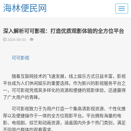
海林便民网
深入解析可可影视：打造优质观影体验的全方位平台
2026-06-03
可可影视
随着互联网技术的飞速发展，线上娱乐方式日益丰富，影视
平台成为人们休闲娱乐的重要选择。作为新兴的影视服务平台之
一，可可影视凭借其多样化的资源和便捷的观影体验，迅速赢得
了广大用户的青睐。
可可影视致力于为用户打造一个集高清影视资源、个性化推
荐以及便捷操作于一体的全方位观影平台。平台拥有海量的电
影、电视剧、综艺和动画资源，涵盖国内外多个热门类别，满足
不同用户群体的观看需求。