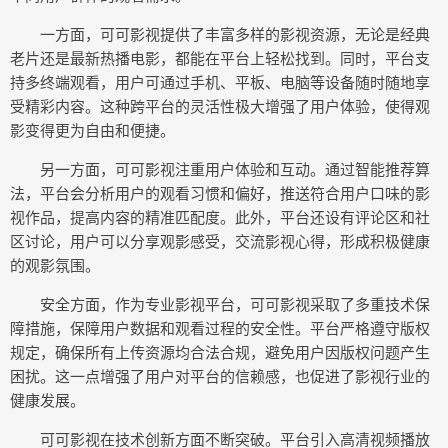
一方面，可可影视提供了丰富多样的影视资源，无论是经典
老片还是最新热播电影，都能在平台上轻松找到。同时，平台支
持多终端观看，用户可通过手机、平板、电脑等设备随时随地享
受精彩内容。这种跨平台的灵活性极大增强了用户体验，使得观
影变得更为自由和便捷。
另一方面，可可影视注重用户体验和互动。通过智能推荐算
法，平台会分析用户的观看习惯和偏好，推送符合用户口味的影
视作品，提高内容的精准匹配度。此外，平台还设有评论区和社
区讨论，用户可以分享观影感受，交流影视心得，形成积极健康
的观影氛围。
安全方面，作为专业影视平台，可可影视采取了多重技术保
障措施，保障用户数据和观看过程的安全性。平台严格遵守版权
规定，确保所有上传资源均合法合规，避免用户因版权问题产生
困扰。这一点增强了用户对平台的信赖感，也促进了影视行业的
健康发展。
可可影视在技术创新方面不断突破。平台引入高清视频播放