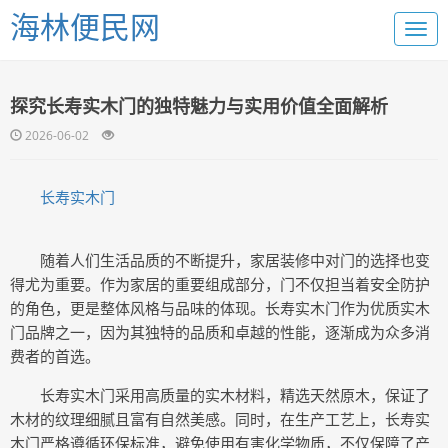
海林便民网
探究长寿实木门的独特魅力与实用价值全面解析
2026-06-02
长寿实木门
随着人们生活品质的不断提升，家居装修中对门的选择也变
得尤为重要。作为家居的重要组成部分，门不仅担当着安全防护
的角色，更是整体风格与品味的体现。长寿实木门作为优质实木
门品牌之一，因为其独特的品质和卓越的性能，逐渐成为众多消
费者的首选。
长寿实木门采用高质量的实木材料，精选天然原木，保证了
木材的纹理细腻且富有自然美感。同时，在生产工艺上，长寿实
木门严格遵循环保标准，避免使用有害化学物质，不仅保障了产