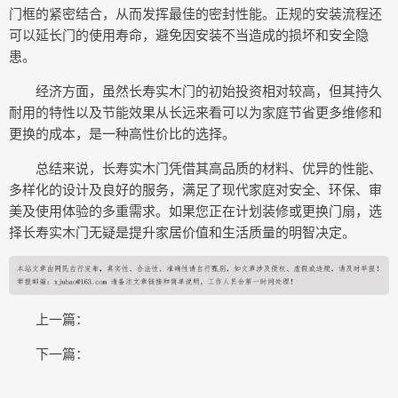
门框的紧密结合，从而发挥最佳的密封性能。正规的安装流程还
可以延长门的使用寿命，避免因安装不当造成的损坏和安全隐
患。
经济方面，虽然长寿实木门的初始投资相对较高，但其持久
耐用的特性以及节能效果从长远来看可以为家庭节省更多维修和
更换的成本，是一种高性价比的选择。
总结来说，长寿实木门凭借其高品质的材料、优异的性能、
多样化的设计及良好的服务，满足了现代家庭对安全、环保、审
美及使用体验的多重需求。如果您正在计划装修或更换门扇，选
择长寿实木门无疑是提升家居价值和生活质量的明智决定。
上一篇：
下一篇：