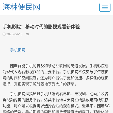
海林便民网
手机影院：移动时代的影视观看新体验
2026-04-10
手机影院
随着智能手机的普及和移动互联网的高速发展，手机影院成
为现代人观看影视作品的重要平台。手机影院不仅突破了传统影
院的时间和空间限制，还为用户提供了更加便捷、多样化的观影
选择，真正实现了随时随地享受大片的梦想。
手机影院是指通过手机终端观看电影、电视剧、动画片及各
类视频内容的服务平台。这类平台通常支持在线播放与离线缓存
功能，用户可以根据需求选择合适的观看模式。近年来，随着5G
网络的普及，手机影院的画质和播放流畅度大幅提升，观看体验