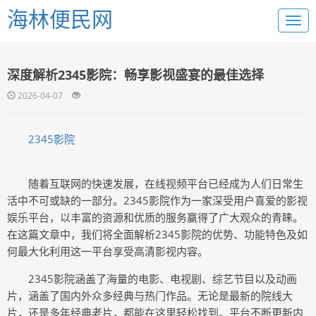
海林便民网
深度解析2345影院：畅享影视盛宴的最佳选择
2026-04-07
2345影院
随着互联网的快速发展，在线视频平台已经成为人们日常生
活中不可或缺的一部分。2345影院作为一家深受用户喜爱的影视
娱乐平台，以丰富的资源和优质的服务赢得了广大观众的青睐。
在这篇文章中，我们将全面解析2345影院的优势、功能特色及如
何最大化利用这一平台享受高清影视内容。
2345影院涵盖了海量的电影、电视剧、综艺节目以及动画
片，涵盖了国内外众多经典与热门作品。无论是最新的院线大
片，还是多年经典老片，都能在这里轻松找到。平台不断更新内