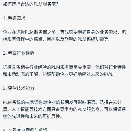
如何选择合适的PLM服务商？
1. 明确需求
企业在选择PLM服务商之前，首先需要明确自身的业务需求，包
括现有流程中的痛点、目标以及期望的PLM系统功能等。
2. 考察行业经验
选择具备相关行业经验的PLM服务商至关重要，他们对行业特性
和市场动态的了解，能够帮助企业更好地应对未来的挑战。
3. 评估技术能力
PLM系统的技术架构对企业的长期发展影响深远。选择在云计
算、人工智能等技术方面具备竞争力的PLM服务商，可以保证系
统的先进性和未来的可扩展性。
4. 查看客户案例与反馈