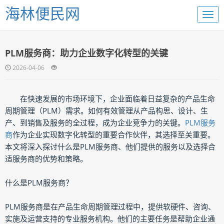
海林便民网
PLM服务商：助力企业数字化转型的关键
2026-04-06
在快速发展的市场环境下，企业面临着日益复杂的产品生命
周期管理（PLM）需求。如何有效管理从产品构思、设计、生
产、到销售及服务的全过程，成为企业竞争力的关键。
PLM服务
商
作为企业实现数字化转型的重要合作伙伴，其选择至关重要。
本文将深入探讨什么是PLM服务商、他们提供的服务以及选择合
适服务商的优势和策略。
什么是PLM服务商？
PLM服务商是在产品生命周期管理过程中，提供软硬件、咨询、
实施及运营支持的专业服务机构。他们的主要任务是帮助企业通