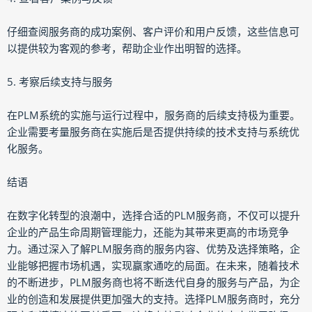
仔细查阅服务商的成功案例、客户评价和用户反馈，这些信息可
以提供较为客观的参考，帮助企业作出明智的选择。
5. 考察后续支持与服务
在PLM系统的实施与运行过程中，服务商的后续支持极为重要。
企业需要考量服务商在实施后是否提供持续的技术支持与系统优
化服务。
结语
在数字化转型的浪潮中，选择合适的PLM服务商，不仅可以提升
企业的产品生命周期管理能力，还能为其带来更高的市场竞争
力。通过深入了解PLM服务商的服务内容、优势及选择策略，企
业能够把握市场机遇，实现赢家通吃的局面。在未来，随着技术
的不断进步，PLM服务商也将不断迭代自身的服务与产品，为企
业的创造和发展提供更加强大的支持。选择PLM服务商时，充分