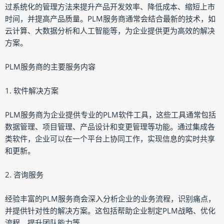
过系统化的管理方法来提升产品开发效率、降低成本、缩短上市
时间，并提高产品质量。PLM服务商通常会结合最新的技术，如
云计算、大数据分析和人工智能等，为企业提供更为高效的解决
方案。
PLM服务商的主要服务内容
1. 软件解决方案
PLM服务商为企业提供专业的PLM软件工具，这些工具通常包括
数据管理、项目管理、产品设计和变更管理等功能。通过集成各
类软件，企业可以在一个平台上协同工作，实现信息的实时共享
和更新。
2. 咨询服务
经验丰富的PLM服务商会深入分析企业的业务流程，识别痛点，
并提供针对性的解决方案。这包括帮助企业制定PLM战略、优化
流程、提升团队能力等。