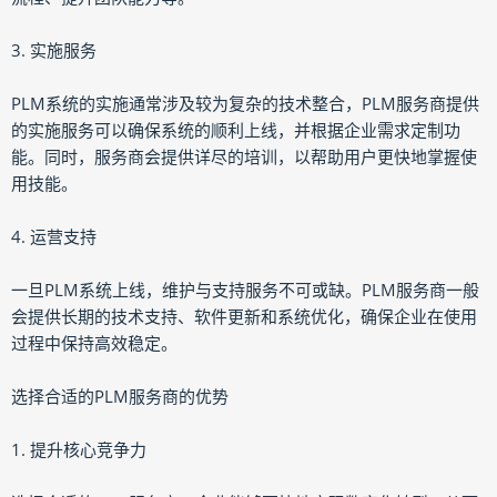
3. 实施服务
PLM系统的实施通常涉及较为复杂的技术整合，PLM服务商提供
的实施服务可以确保系统的顺利上线，并根据企业需求定制功
能。同时，服务商会提供详尽的培训，以帮助用户更快地掌握使
用技能。
4. 运营支持
一旦PLM系统上线，维护与支持服务不可或缺。PLM服务商一般
会提供长期的技术支持、软件更新和系统优化，确保企业在使用
过程中保持高效稳定。
选择合适的PLM服务商的优势
1. 提升核心竞争力