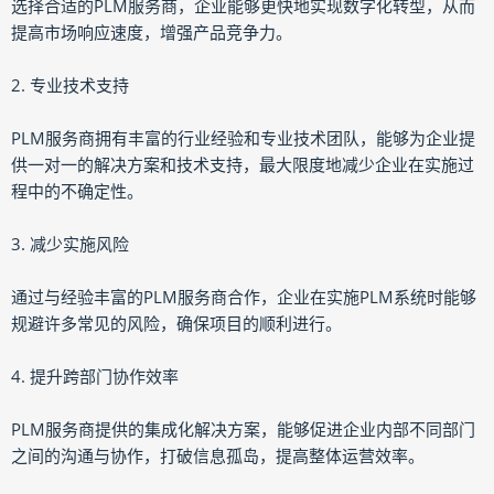
选择合适的PLM服务商，企业能够更快地实现数字化转型，从而
提高市场响应速度，增强产品竞争力。
2. 专业技术支持
PLM服务商拥有丰富的行业经验和专业技术团队，能够为企业提
供一对一的解决方案和技术支持，最大限度地减少企业在实施过
程中的不确定性。
3. 减少实施风险
通过与经验丰富的PLM服务商合作，企业在实施PLM系统时能够
规避许多常见的风险，确保项目的顺利进行。
4. 提升跨部门协作效率
PLM服务商提供的集成化解决方案，能够促进企业内部不同部门
之间的沟通与协作，打破信息孤岛，提高整体运营效率。