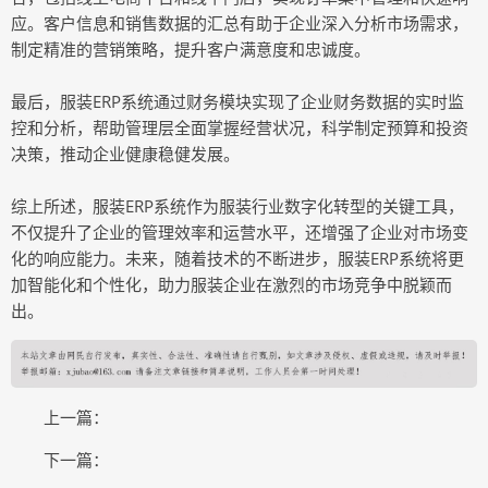
应。客户信息和销售数据的汇总有助于企业深入分析市场需求，
制定精准的营销策略，提升客户满意度和忠诚度。
最后，服装ERP系统通过财务模块实现了企业财务数据的实时监
控和分析，帮助管理层全面掌握经营状况，科学制定预算和投资
决策，推动企业健康稳健发展。
综上所述，服装ERP系统作为服装行业数字化转型的关键工具，
不仅提升了企业的管理效率和运营水平，还增强了企业对市场变
化的响应能力。未来，随着技术的不断进步，服装ERP系统将更
加智能化和个性化，助力服装企业在激烈的市场竞争中脱颖而
出。
上一篇：
下一篇：