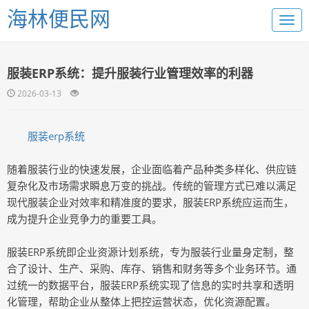
海林便民网
服装ERP系统：提升服装行业管理效率的利器
2026-03-13
服装erp系统
随着服装行业的快速发展，企业面临着产品种类多样化、供应链
复杂化及市场需求瞬息万变的挑战。传统的管理方式已难以满足
现代服装企业对效率和精准度的要求，服装ERP系统应运而生，
成为提升企业竞争力的重要工具。
服装ERP系统即企业资源计划系统，专为服装行业量身定制，整
合了设计、生产、采购、库存、销售和财务等多个业务环节。通
过统一的数据平台，服装ERP系统实现了信息的实时共享和透明
化管理，帮助企业从整体上把控运营状态，优化资源配置。