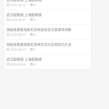
2026-08-07
0
武汉配眼镜 上海配眼镜
2026-08-07
0
揭秘免费看电影的多种途径及注意事项详解
2026-08-07
0
揭秘免费看电影的多种方式与实用技巧大全
2026-08-07
0
武汉配眼镜 上海配眼镜
2026-08-06
0