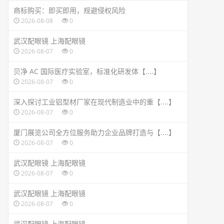
商标购买：即买即用，规避侵权风险
2026-08-08
0
武汉配眼镜 上海配眼镜
2026-08-07
0
贝净 AC 国际医疗实验室，标准化研发体【....】
2026-08-07
0
深入探讨工业铝型材厂家在现代制造业中的重【....】
2026-08-07
0
厦门展览公司全方位服务助力企业品牌打造与【....】
2026-08-07
0
武汉配眼镜 上海配眼镜
2026-08-07
0
武汉配眼镜 上海配眼镜
2026-08-07
0
武汉配眼镜 上海配眼镜