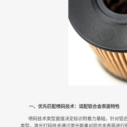
一、优先匹配喷码技术：适配铝合金表面特性
喷码技术类型直接决定标识附着力基础，针对铝
类型。激光打码技术通过激光能量对铝合金表面进行