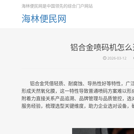
海林便民网是中国领先的综合门户网站
海林便民网
铝合金喷码机怎么
2026-03-12
铝合金凭借轻质、耐腐蚀、导热性好等特性，广
形成天然氧化膜，这一特性导致普通喷码方案难以形
附着力直接关系产品追溯、品牌管理与品质管控，选对
服务经验，梳理选型关键维度，助力企业选对设备，