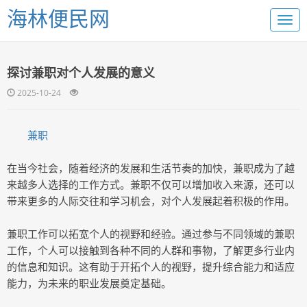
海林便民网
探讨兼职对个人发展的意义
2025-10-24
兼职
在当今社会，随着经济的发展和生活节奏的加快，兼职成为了越
来越多人选择的工作方式。兼职不仅可以增加收入来源，还可以
带来更多的人际交往和学习机会，对个人发展起着积极的作用。
兼职工作可以拓宽个人的视野和经验。通过参与不同领域的兼职
工作，个人可以接触到各种不同的人群和事物，了解更多行业内
的信息和知识。这有助于开拓个人的视野，提升综合能力和适应
能力，为未来的职业发展奠定基础。