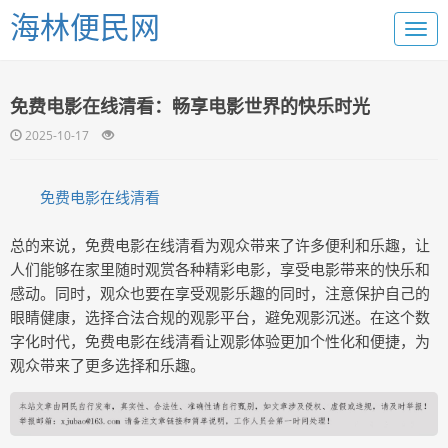
海林便民网
免费电影在线清看：畅享电影世界的快乐时光
2025-10-17
免费电影在线清看
总的来说，免费电影在线清看为观众带来了许多便利和乐趣，让
人们能够在家里随时观赏各种精彩电影，享受电影带来的快乐和
感动。同时，观众也要在享受观影乐趣的同时，注意保护自己的
眼睛健康，选择合法合规的观影平台，避免观影沉迷。在这个数
字化时代，免费电影在线清看让观影体验更加个性化和便捷，为
观众带来了更多选择和乐趣。