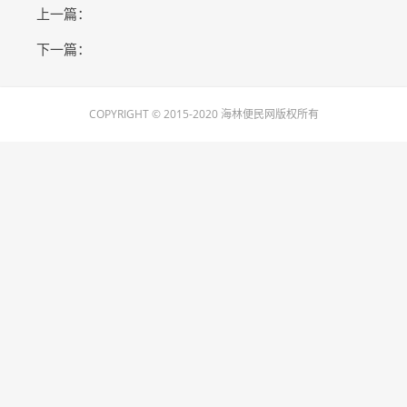
上一篇：
下一篇：
COPYRIGHT © 2015-2020 海林便民网版权所有