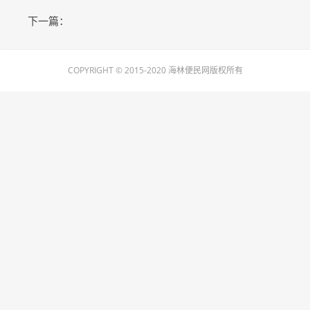
下一篇：
COPYRIGHT © 2015-2020 海林便民网版权所有