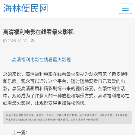
海林便民网
高清福利电影在线看最火影视
2025-10-07
高清福利电影在线看最火影视
总的来说，高清福利电影在线看最火影视为观众带来了诸多便利
和乐趣。观众可以通过这个平台，随时随地观看自己喜爱的电
影，享受高清画质和精彩剧情带来的视听盛宴。在繁忙的生活
中，观影成为了许多人的一种放松和娱乐方式。高清福利电影在
线看最火影视，让观影变得更加轻松愉快。
上一篇：