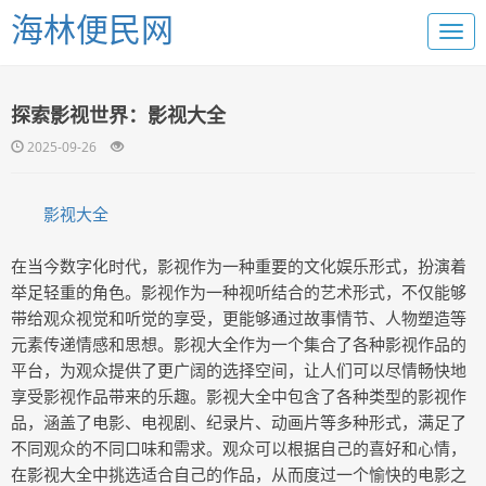
海林便民网
探索影视世界：影视大全
2025-09-26
影视大全
在当今数字化时代，影视作为一种重要的文化娱乐形式，扮演着
举足轻重的角色。影视作为一种视听结合的艺术形式，不仅能够
带给观众视觉和听觉的享受，更能够通过故事情节、人物塑造等
元素传递情感和思想。影视大全作为一个集合了各种影视作品的
平台，为观众提供了更广阔的选择空间，让人们可以尽情畅快地
享受影视作品带来的乐趣。影视大全中包含了各种类型的影视作
品，涵盖了电影、电视剧、纪录片、动画片等多种形式，满足了
不同观众的不同口味和需求。观众可以根据自己的喜好和心情，
在影视大全中挑选适合自己的作品，从而度过一个愉快的电影之