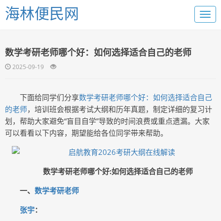
海林便民网
数学考研老师哪个好：如何选择适合自己的老师
2025-09-19
下面给同学们分享
数学考研老师哪个好：如何选择适合自己
的老师
，培训班会根据考试大纲和历年真题，制定详细的复习计
划，帮助大家避免“盲目自学”导致的时间浪费或重点遗漏。大家
可以看看以下内容，期望能给各位同学带来帮助。
数学考研老师哪个好:如何选择适合自己的老师
一、
数学考研老师
张宇
：