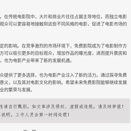
。在传统电影院中，大片和商业片往往占据主导地位，而独立电影
观众可以更容易地接触到这些不同风格的电影，促进了电影市场的
定的影响。在竞争激烈的市场环境下，免费影院成为了电影制作方
方可以吸引更多的目标观众，增加作品的曝光度，进而提升票房和
，也为电影产业带来了新的发展机遇。
众提供了更多选择，也为电影产业注入了新的活力。通过探寻免费
意义，以及其对电影文化的影响。希望未来免费影院能够继续发展
业的繁荣与发展。