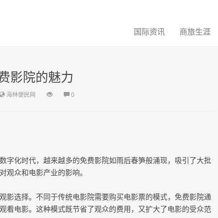
国际资讯
商旅生涯
费影院的魅力
海林便民网
0
数字化时代，越来越多的免费影院如雨后春笋般涌现，吸引了大批
对观众和电影产业的影响。
观影选择。不同于传统电影院需要购买电影票的模式，免费影院通
观看电影。这种模式既节省了观众的费用，又扩大了电影的受众范