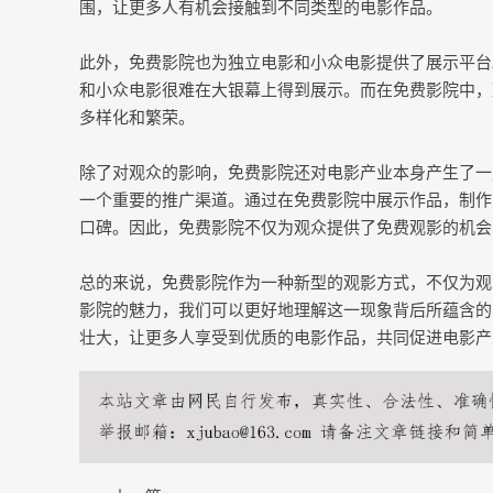
围，让更多人有机会接触到不同类型的电影作品。
此外，免费影院也为独立电影和小众电影提供了展示平台
和小众电影很难在大银幕上得到展示。而在免费影院中，
多样化和繁荣。
除了对观众的影响，免费影院还对电影产业本身产生了一
一个重要的推广渠道。通过在免费影院中展示作品，制作
口碑。因此，免费影院不仅为观众提供了免费观影的机会
总的来说，免费影院作为一种新型的观影方式，不仅为观
影院的魅力，我们可以更好地理解这一现象背后所蕴含的
壮大，让更多人享受到优质的电影作品，共同促进电影产