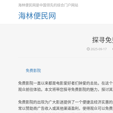
海林便民网是中国领先的综合门户网站
海林便民网
探寻免
2025-09-17
免费影院
免费影院一直以来都是电影爱好者们钟爱的去处。在这个
观众前往体验。本文将带您探寻免费影院的魅力，探讨其
免费影院的出现为广大影迷提供了一个便捷且经济实惠的
常以赞助商广告收入或其他渠道盈利，使得观众可以免费