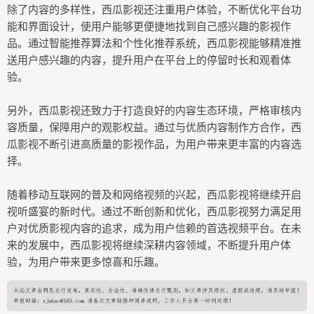
除了内容的多样性，西瓜影视还注重用户体验，不断优化平台功
能和界面设计，使用户能够更便捷地找到自己感兴趣的影视作
品。通过智能推荐算法和个性化推荐系统，西瓜影视能够精准推
送用户感兴趣的内容，提升用户在平台上的停留时长和观看体
验。
另外，西瓜影视还致力于打造良好的内容生态环境，严格审核内
容质量，保障用户的观影权益。通过与优质内容制作方合作，西
瓜影视不断引进高质量的影视作品，为用户带来更丰富的内容选
择。
随着移动互联网的普及和网络视频的兴起，西瓜影视将继续开启
视听盛宴的新时代。通过不断创新和优化，西瓜影视努力满足用
户对优质影视内容的追求，成为用户信赖的首选视频平台。在未
来的发展中，西瓜影视将继续深耕内容领域，不断提升用户体
验，为用户带来更多惊喜和乐趣。