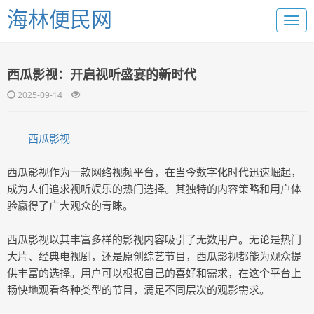
海林便民网
西瓜影视：开启视听盛宴的新时代
2025-09-14
西瓜影视
西瓜影视作为一款网络视频平台，在当今数字化时代迅速崛起，
成为人们追求视听娱乐的热门选择。其独特的内容策略和用户体
验赢得了广大观众的青睐。
西瓜影视以其丰富多样的影视内容吸引了无数用户。无论是热门
大片、经典电视剧，还是原创综艺节目，西瓜影视都能为观众提
供丰富的选择。用户可以根据自己的喜好和需求，在这个平台上
畅快地观看各种类型的节目，满足不同层次的观影需求。