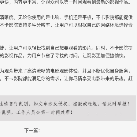
更快，内容更丰富，让观众可以第一时间观看到最新的影视作品。
清晰度。无论你使用的是电脑、手机还是平板，不卡影院都能提供
不卡影院支持多种分辨率，让用户可以根据自己的网络环境选择合
捷，让用户可以轻松找到自己想要观看的影片。同时，不卡影院提
的影视作品，为用户节省了寻找的时间，让观影更加便捷愉快。
为观众带来了高清流畅的电影观影体验，并且不断优化自身服务，
，不卡影院都能满足你的需求，让你尽情享受电影带来的乐趣。赶
下一篇：