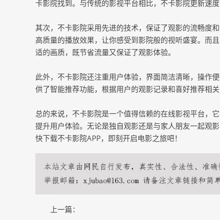
卡影院找到。与传统的影视平台相比，不卡影院更新速度
其次，不卡影院采用先进的技术，保证了观影的流畅度和
高质量的播放效果，让你感受到影院般的视听盛宴。而且
适的画质，既节省流量又保证了观影体验。
此外，不卡影院还注重用户体验，界面简洁清晰，操作便
供了智能推荐功能，根据用户的观影记录和喜好推荐相关
总的来说，不卡影院是一个值得信赖的在线影视平台，它
提升用户体验。无论是独自观影还是与家人朋友一起观影
快下载不卡影院APP，即刻开启电影之旅吧！
上一篇：