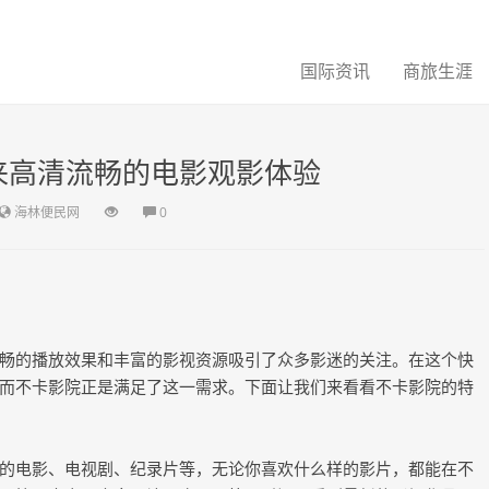
国际资讯
商旅生涯
来高清流畅的电影观影体验
海林便民网
0
畅的播放效果和丰富的影视资源吸引了众多影迷的关注。在这个快
而不卡影院正是满足了这一需求。下面让我们来看看不卡影院的特
的电影、电视剧、纪录片等，无论你喜欢什么样的影片，都能在不