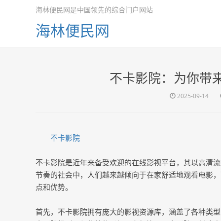
海林便民网是中国领先的综合门户网站
海林便民网
不卡影院：为你带
2025-09-14
不卡影院
不卡影院是近年来备受欢迎的在线影视平台，其以高清流
节奏的社会中，人们越来越倾向于在家舒适地观看电影，
点和优势。
首先，不卡影院拥有庞大的影视资源库，涵盖了各种类型