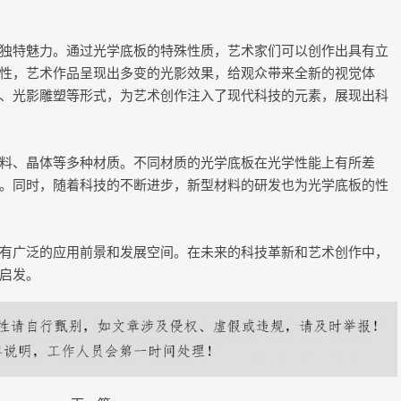
独特魅力。通过光学底板的特殊性质，艺术家们可以创作出具有立
性，艺术作品呈现出多变的光影效果，给观众带来全新的视觉体
、光影雕塑等形式，为艺术创作注入了现代科技的元素，展现出科
料、晶体等多种材质。不同材质的光学底板在光学性能上有所差
。同时，随着科技的不断进步，新型材料的研发也为光学底板的性
有广泛的应用前景和发展空间。在未来的科技革新和艺术创作中，
启发。