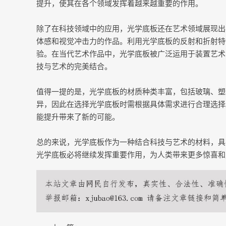
提升，使其在各个领域发挥着越来越重要的作用。
除了在科技领域中的应用，光学底板还在艺术领域展现出
体感和视觉冲击力的作品。利用光学底板的反射和折射特
验。在当代艺术作品中，光学底板被广泛运用于装置艺术
技与艺术的完美结合。
值得一提的是，光学底板的材质种类丰富，包括玻璃、塑
异，因此在选择光学底板时需根据具体需求进行合理选择
能提升带来了新的可能。
总的来说，光学底板作为一种结合科技与艺术的材料，具
光学底板必将继续发挥重要作用，为人类带来更多惊喜和