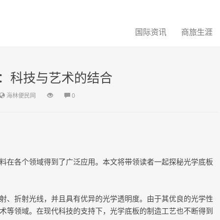
国际资讯
商旅生涯
：科技与艺术的结合
海林便民网
0
料在各个领域得到了广泛应用。本文将带领读者一起探秘光学底板
射、折射光线，并且具有优异的光学透明度。由于其优良的光学性
术等领域。在现代科技的支持下，光学底板的制造工艺也不断得到