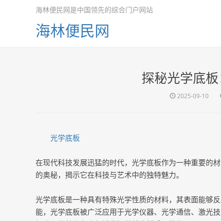
海林便民网是中国领先的综合门户网站
海林便民网
探秘光学底板
2025-09-10
光学底板
在现代科技发展迅猛的时代，光学底板作为一种重要的材
的奥秘，揭示它在科技与艺术中的独特魅力。
光学底板是一种具有特殊光学性质的材料，其表面能够反
能，光学底板被广泛应用于光学仪器、光学通信、激光技