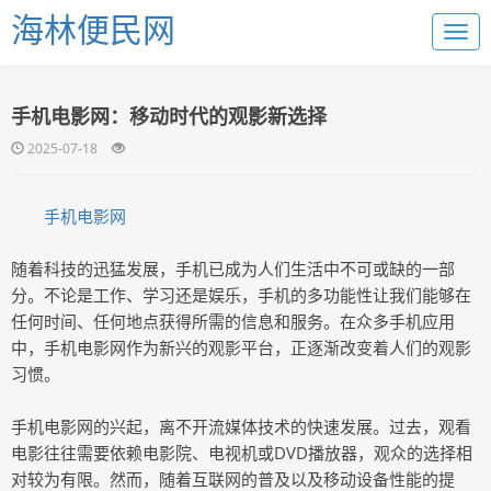
海林便民网
手机电影网：移动时代的观影新选择
2025-07-18
手机电影网
随着科技的迅猛发展，手机已成为人们生活中不可或缺的一部
分。不论是工作、学习还是娱乐，手机的多功能性让我们能够在
任何时间、任何地点获得所需的信息和服务。在众多手机应用
中，手机电影网作为新兴的观影平台，正逐渐改变着人们的观影
习惯。
手机电影网的兴起，离不开流媒体技术的快速发展。过去，观看
电影往往需要依赖电影院、电视机或DVD播放器，观众的选择相
对较为有限。然而，随着互联网的普及以及移动设备性能的提