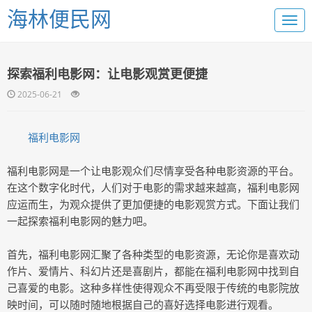
海林便民网
探索福利电影网：让电影观赏更便捷
2025-06-21
福利电影网
福利电影网是一个让电影观众们尽情享受各种电影资源的平台。
在这个数字化时代，人们对于电影的需求越来越高，福利电影网
应运而生，为观众提供了更加便捷的电影观赏方式。下面让我们
一起探索福利电影网的魅力吧。
首先，福利电影网汇聚了各种类型的电影资源，无论你是喜欢动
作片、爱情片、科幻片还是喜剧片，都能在福利电影网中找到自
己喜爱的电影。这种多样性使得观众不再受限于传统的电影院放
映时间，可以随时随地根据自己的喜好选择电影进行观看。