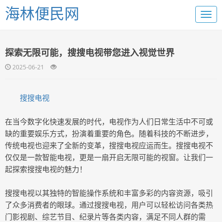
海林便民网
探索无限可能，搜搜电视带您进入视觉世界
2025-06-21
搜搜电视
在当今数字化快速发展的时代，电视作为人们日常生活中不可或
缺的重要娱乐方式，扮演着重要的角色。随着科技的不断进步，
传统电视也迎来了全新的变革，搜搜电视应运而生。搜搜电视不
仅仅是一款智能电视，更是一扇开启无限可能的视窗。让我们一
起探索搜搜电视的魅力！
搜搜电视以其独特的智能操作系统和丰富多彩的内容资源，吸引
了众多消费者的眼球。通过搜搜电视，用户可以轻松访问各类热
门影视剧、综艺节目、纪录片等各类内容，满足不同人群的需