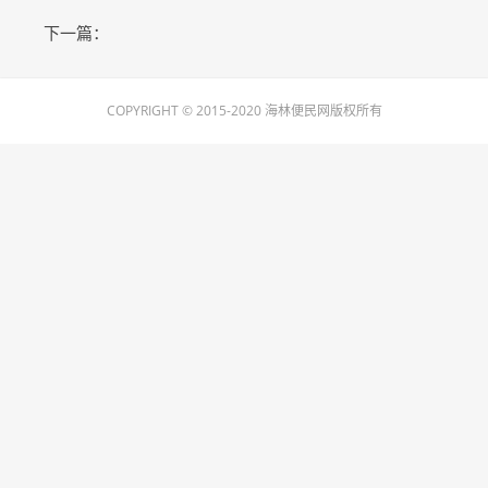
下一篇：
COPYRIGHT © 2015-2020 海林便民网版权所有