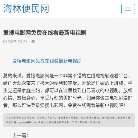
海林便民网
爱搜电影网免费在线看最新电视剧
2025-06-21
爱搜电影网免费在线看最新电视剧
总的来说，爱搜电影网是一个非常不错的在线电视剧观看平台，
给广大观众带来了极大的便利和享受。无论是忙碌的上班族、学
生党还是家庭主妇，都可以在这里找到自己喜欢的电视剧，放松
心情、放松身心，享受片刻的美好时光。如果你也是电视剧爱好
者，那么赶快登录爱搜电影网，免费在线观看最新电视剧吧！
上一篇：