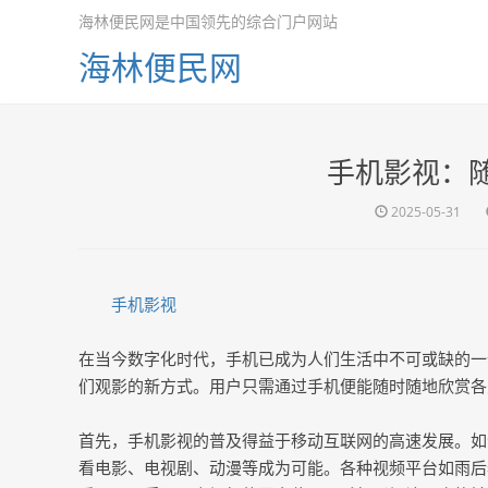
海林便民网是中国领先的综合门户网站
海林便民网
手机影视：
2025-05-31
手机影视
在当今数字化时代，手机已成为人们生活中不可或缺的一
们观影的新方式。用户只需通过手机便能随时随地欣赏各
首先，手机影视的普及得益于移动互联网的高速发展。如
看电影、电视剧、动漫等成为可能。各种视频平台如雨后