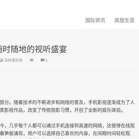
国际资讯
商旅生涯
随时随地的视听盛宴
海林便民网
0
部分。随着技术的不断进步和网络的普及，手机影视逐渐成为了人
类影视作品，改变了传统观影习惯，开创了全新的娱乐体验。
今，几乎每个人都可以通过手机连接到高速的网络，这使得在线观
春笋般涌现，用户可以选择自己喜欢的内容，在闲暇时间轻松观