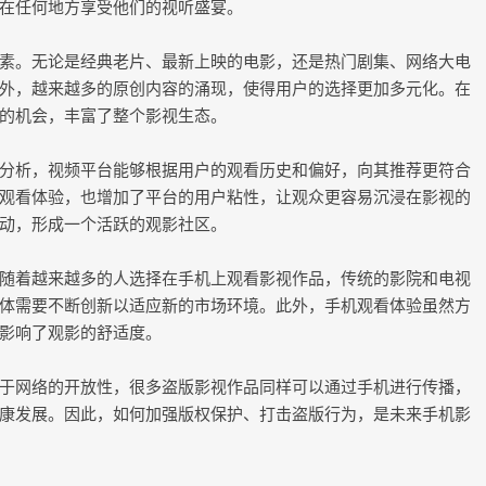
在任何地方享受他们的视听盛宴。
素。无论是经典老片、最新上映的电影，还是热门剧集、网络大电
外，越来越多的原创内容的涌现，使得用户的选择更加多元化。在
的机会，丰富了整个影视生态。
分析，视频平台能够根据用户的观看历史和偏好，向其推荐更符合
观看体验，也增加了平台的用户粘性，让观众更容易沉浸在影视的
动，形成一个活跃的观影社区。
随着越来越多的人选择在手机上观看影视作品，传统的影院和电视
体需要不断创新以适应新的市场环境。此外，手机观看体验虽然方
影响了观影的舒适度。
于网络的开放性，很多盗版影视作品同样可以通过手机进行传播，
康发展。因此，如何加强版权保护、打击盗版行为，是未来手机影