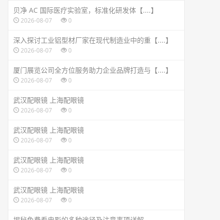
贝净 AC 国际医疗实验室，标准化研发体【....】
2026-08-07
0
深入探讨工业铝型材厂家在现代制造业中的重【....】
2026-08-07
0
厦门展览公司全方位服务助力企业品牌打造与【....】
2026-08-07
0
武汉配眼镜 上海配眼镜
2026-08-07
0
武汉配眼镜 上海配眼镜
2026-08-07
0
武汉配眼镜 上海配眼镜
2026-08-07
0
武汉配眼镜 上海配眼镜
2026-08-07
0
揭秘免费看电影的多种途径及注意事项详解