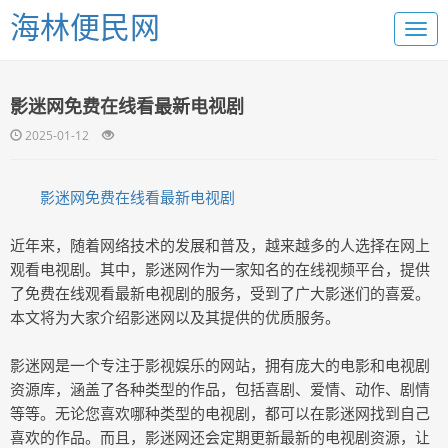
海林便民网
影迷网免费在线看最新电视剧
2025-01-12
影迷网免费在线看最新电视剧
近年来，随着网络技术的发展和普及，越来越多的人选择在网上
观看电视剧。其中，影迷网作为一家知名的在线视频平台，提供
了免费在线观看最新电视剧的服务，受到了广大影迷们的喜爱。
本文将为大家介绍影迷网以及其提供的优质服务。
影迷网是一个专注于影视娱乐的网站，拥有庞大的电影和电视剧
资源库，涵盖了各种类型的作品，包括喜剧、爱情、动作、剧情
等等。无论您喜欢哪种类型的电视剧，都可以在影迷网找到自己
喜欢的作品。而且，影迷网还会定期更新最新的电视剧资源，让